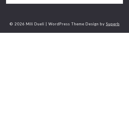
© 2026 Mili Dueli
| WordPress Theme Design by
Superb