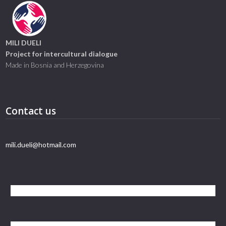
MILI DUELI
Project for intercultural dialogue
Made in Bosnia and Herzegovina
Contact us
mili.dueli@hotmail.com