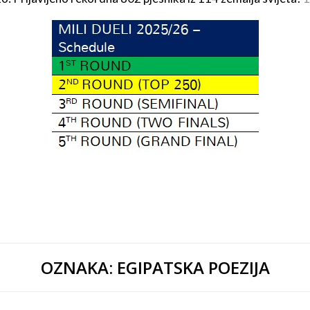
OZNAKA:
EGIPATSKA POEZIJA