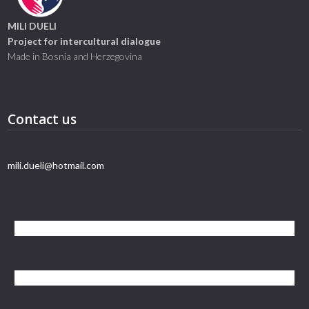
MILI DUELI
Project for intercultural dialogue
Made in Bosnia and Herzegovina
Contact us
mili.dueli@hotmail.com