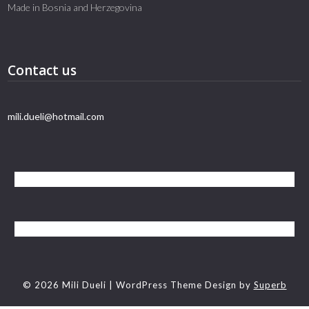
Made in Bosnia and Herzegovina
Contact us
mili.dueli@hotmail.com
© 2026 Mili Dueli
| WordPress Theme Design by
Superb