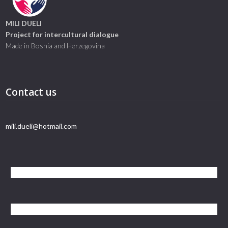
MILI DUELI
Project for intercultural dialogue
Made in Bosnia and Herzegovina
Contact us
mili.dueli@hotmail.com