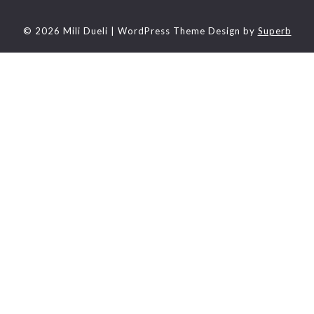
© 2026 Mili Dueli
| WordPress Theme Design by
Superb