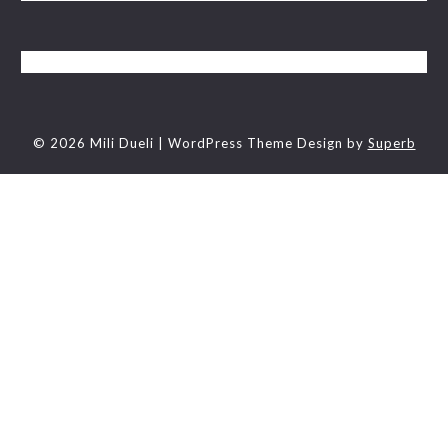
© 2026 Mili Dueli
| WordPress Theme Design by
Superb