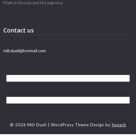
Made in Bosnia and Herzegovina
Contact us
mili.dueli@hotmail.com
© 2026 Mili Dueli
| WordPress Theme Design by
Superb