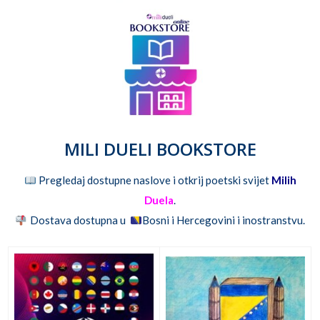
MILI DUELI BOOKSTORE
Pregledaj dostupne naslove i otkrij poetski svijet
Milih
Duela
.
Dostava dostupna u
Bosni i Hercegovini i inostranstvu.