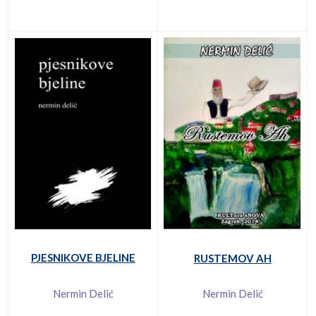
PJESNIKOVE BJELINE
RUSTEMOV AH
Nermin Delić
Nermin Delić