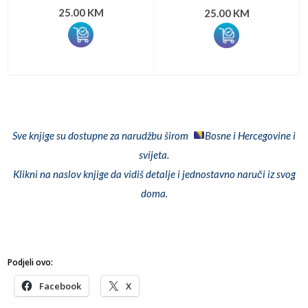
25.00 KM
25.00 KM
Sve knjige su dostupne za narudžbu širom
Bosne i Hercegovine i
svijeta.
Klikni na naslov knjige da vidiš detalje i jednostavno naruči iz svog
doma.
Podjeli ovo:
Facebook
X