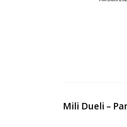
Mili Dueli – P