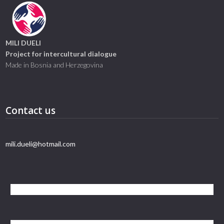
MILI DUELI
Project for intercultural dialogue
Made in Bosnia and Herzegovina
Contact us
mili.dueli@hotmail.com