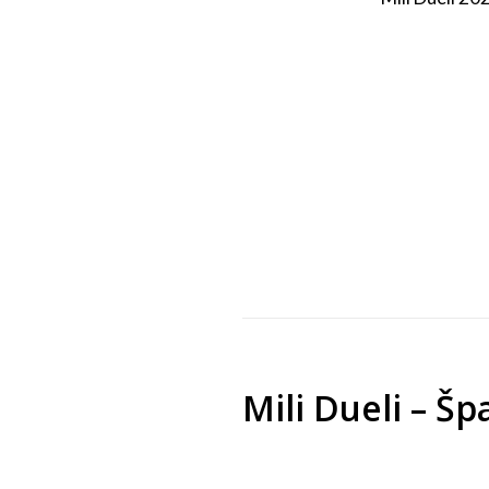
Mili Dueli – Šp