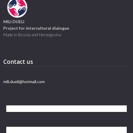
MILI DUELI
Project for intercultural dialogue
Made in Bosnia and Herzegovina
Contact us
mili.dueli@hotmail.com