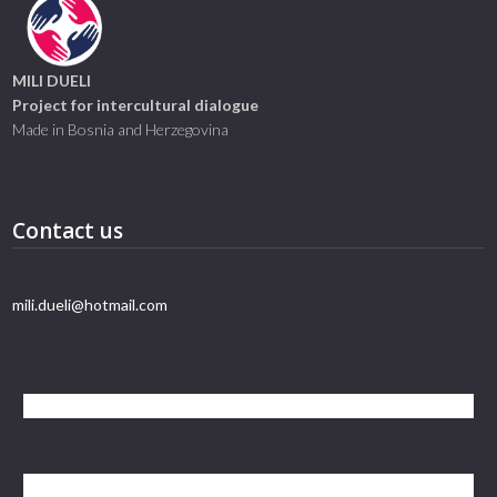
MILI DUELI
Project for intercultural dialogue
Made in Bosnia and Herzegovina
Contact us
mili.dueli@hotmail.com