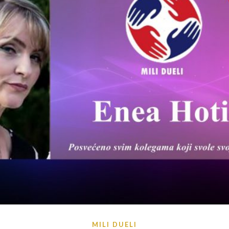
MILI DUELI