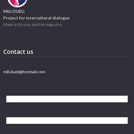
MILI DUELI
Project for intercultural dialogue
Made in Bosnia and Herzegovina
Contact us
mili.dueli@hotmail.com