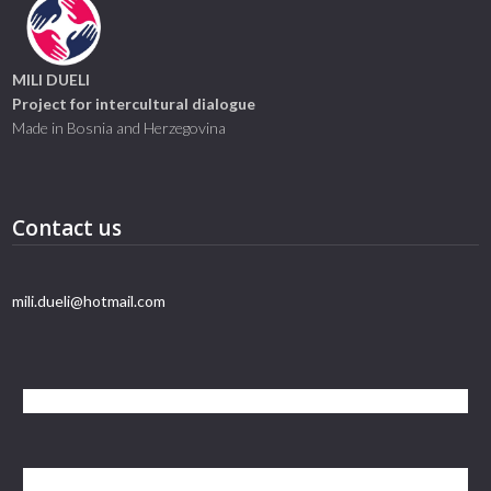
MILI DUELI
Project for intercultural dialogue
Made in Bosnia and Herzegovina
Contact us
mili.dueli@hotmail.com