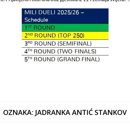
OZNAKA:
JADRANKA ANTIĆ STANKOV