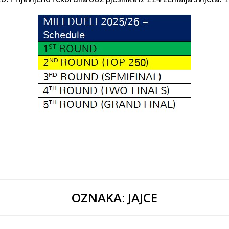
OZNAKA:
JAJCE