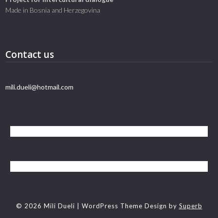
Made in Bosnia and Herzegovina
Contact us
mili.dueli@hotmail.com
© 2026 Mili Dueli
| WordPress Theme Design by
Superb