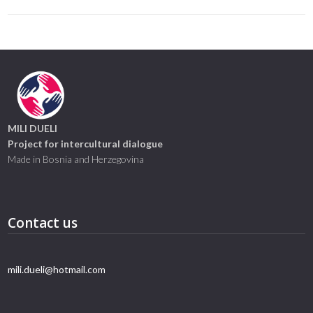
MILI DUELI
Project for intercultural dialogue
Made in Bosnia and Herzegovina
Contact us
mili.dueli@hotmail.com