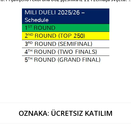
OZNAKA:
ÜCRETSIZ KATILIM