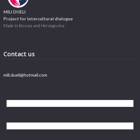
MILI DUELI
Project for intercultural dialogue
Made in Bosnia and Herzegovina
Contact us
mili.dueli@hotmail.com