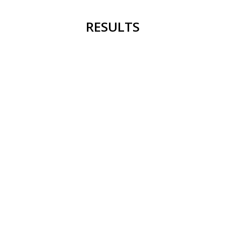
RESULTS