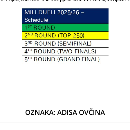
OZNAKA:
ADISA OVČINA