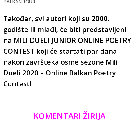
BALKAN TOUR.
Također, svi autori koji su 2000.
godište ili mlađi, će biti predstavljeni
na MILI DUELI JUNIOR ONLINE POETRY
CONTEST koji će startati par dana
nakon završteka osme sezone Mili
Dueli 2020 – Online Balkan Poetry
Contest!
KOMENTARI ŽIRIJA