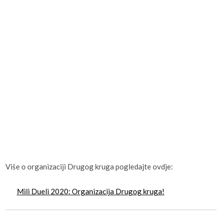
Više o organizaciji Drugog kruga pogledajte ovdje:
Mili Dueli 2020: Organizacija Drugog kruga!