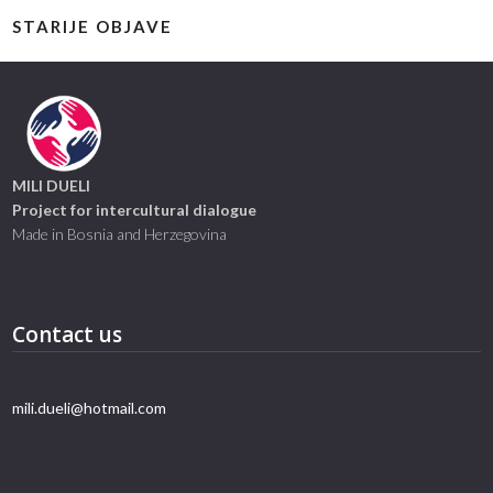
STARIJE OBJAVE
MILI DUELI
Project for intercultural dialogue
Made in Bosnia and Herzegovina
Contact us
mili.dueli@hotmail.com