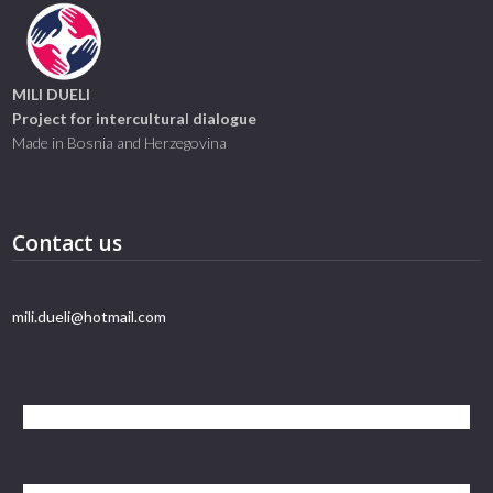
MILI DUELI
Project for intercultural dialogue
Made in Bosnia and Herzegovina
Contact us
mili.dueli@hotmail.com