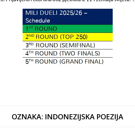
OZNAKA:
INDONEZIJSKA POEZIJA