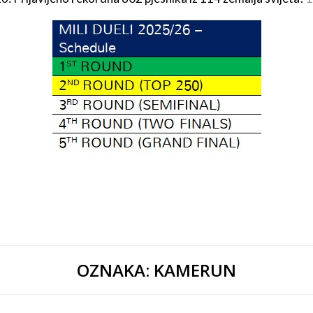
OZNAKA:
KAMERUN