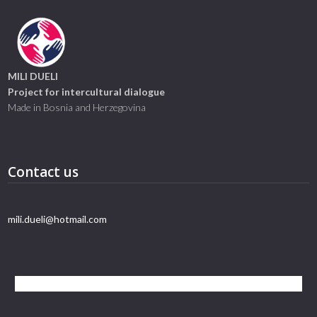
MILI DUELI
Project for intercultural dialogue
Made in Bosnia and Herzegovina
Contact us
mili.dueli@hotmail.com