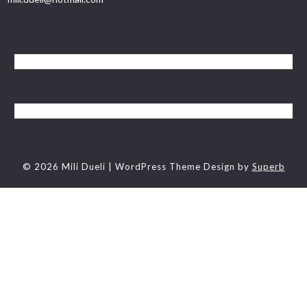
© 2026 Mili Dueli
| WordPress Theme Design by
Superb