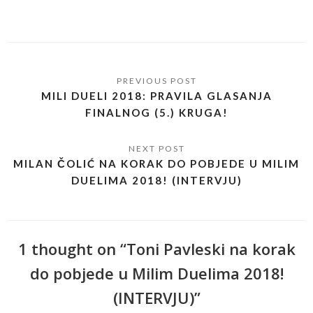
MILI DUELI 2018: PRAVILA GLASANJA
FINALNOG (5.) KRUGA!
MILAN ČOLIĆ NA KORAK DO POBJEDE U MILIM
DUELIMA 2018! (INTERVJU)
1 thought on “Toni Pavleski na korak
do pobjede u Milim Duelima 2018!
(INTERVJU)”