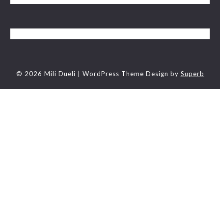
© 2026 Mili Dueli
| WordPress Theme Design by
Superb