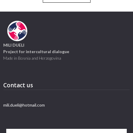
MILI DUELI
Project for intercultural dialogue
Made in Bosnia and Herzegovina
Contact us
mili.dueli@hotmail.com