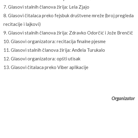
7. Glasovi stalnih članova žirija: Lela Zjajo
8. Glasovi čitalaca preko fejsbuk društvene mreže (broj pregleda
recitacije i lajkovi)
9. Glasovi stalnih članova žirija: Zdravko Odorčić i Jože Brenčič
10. Glasovi organizatora: recitacija finalne pjesme
11. Glasovi stalnih članova žirija: Anđela Turukalo
12. Glasovi organizatora: opšti utisak
13. Glasovi čitalaca preko Viber aplikacije
Organizator