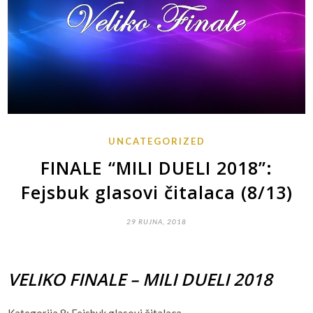
UNCATEGORIZED
FINALE “MILI DUELI 2018”:
Fejsbuk glasovi čitalaca (8/13)
29 RUJNA, 2018
VELIKO FINALE – MILI DUELI 2018