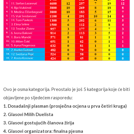
Ovo je osma kategorija. Preostalo je još 5 kategorija koje će biti
objavljene po sljedećem rasporedu:
1. Dosadašnji plasman (prosječna ocjena u prva četiri kruga)
2. Glasovi Milih Duelista
3. Glasovi gostujućih članova žirija
4. Glasovi organizatora: finalna pjesma