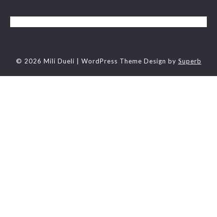
© 2026 Mili Dueli
| WordPress Theme Design by
Superb