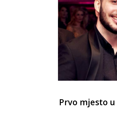
Prvo mjesto u