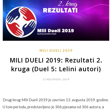
MILI DUELI 2019
MILI DUELI 2019: Rezultati 2.
kruga (Duel 5: Lelini autori)
15 KOLOVOZA, 2019
Drugi krug Mili Dueli 2019 je završen 13. avgusta 2019. godine.
U tom periodu, predstavljeno je 306 pjesama od 306 autora, a