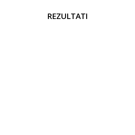
REZULTATI