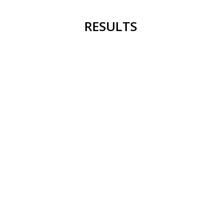
RESULTS