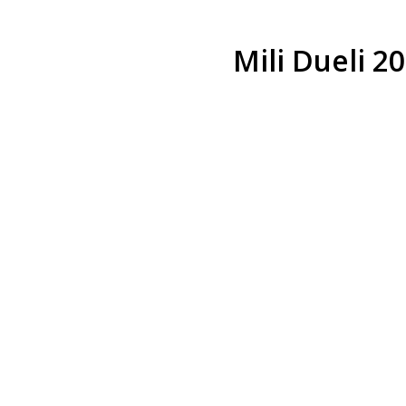
Mili Dueli 20