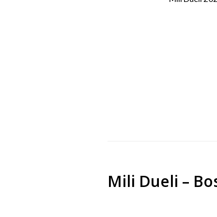
Mili Dueli – B