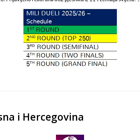
osna i Hercegovina