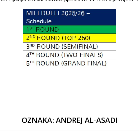
OZNAKA:
ANDREJ AL-ASADI