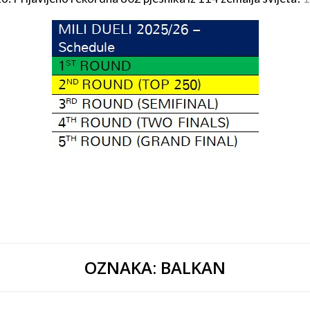
OZNAKA:
BALKAN