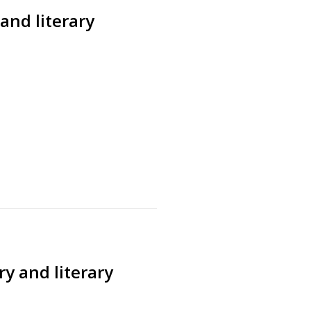
and literary
s
ry and literary