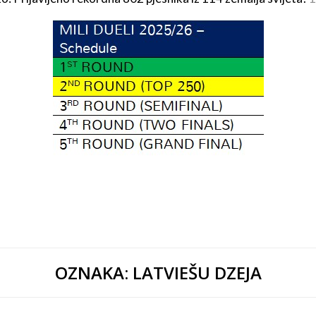
OZNAKA:
LATVIEŠU DZEJA