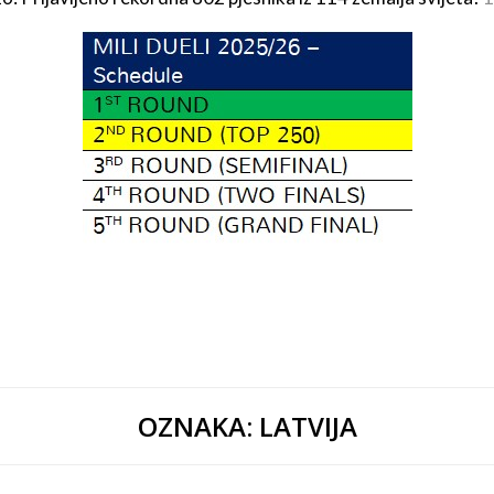
OZNAKA:
LATVIJA