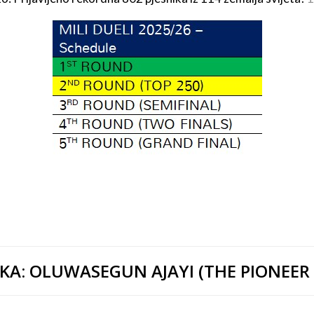
KA:
OLUWASEGUN AJAYI (THE PIONEER