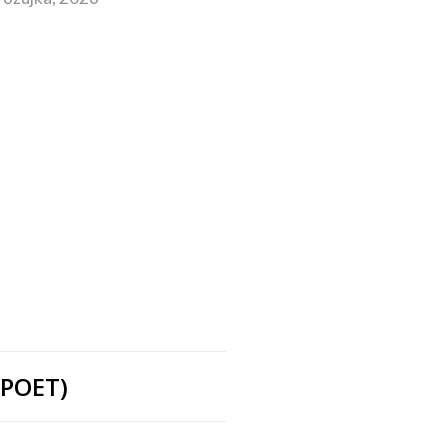
 POET)