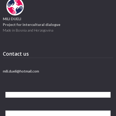
MILI DUELI
Project for intercultural dialogue
Made in Bosnia and Herzegovina
Contact us
mili.dueli@hotmail.com