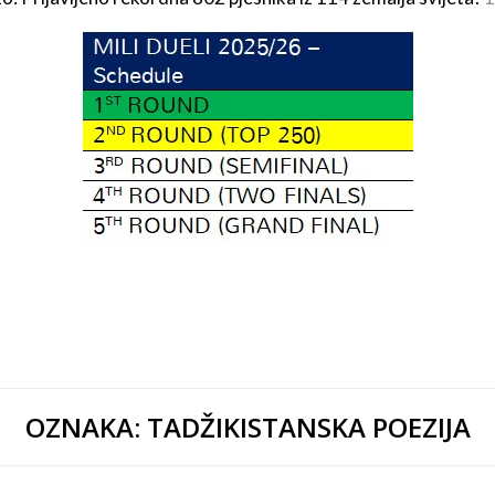
OZNAKA:
TADŽIKISTANSKA POEZIJA