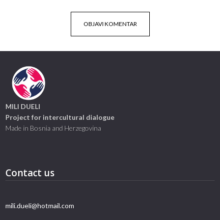
MILI DUELI
Project for intercultural dialogue
Made in Bosnia and Herzegovina
Contact us
mili.dueli@hotmail.com