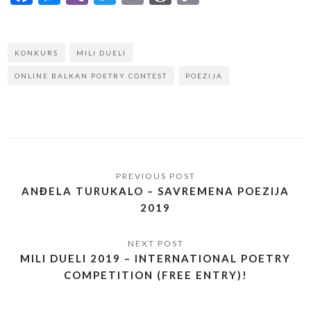
Link
KONKURS
MILI DUELI
ONLINE BALKAN POETRY CONTEST
POEZIJA
ANĐELA TURUKALO – SAVREMENA POEZIJA
2019
MILI DUELI 2019 – INTERNATIONAL POETRY
COMPETITION (FREE ENTRY)!