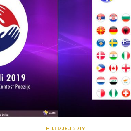
MILI DUELI 2019