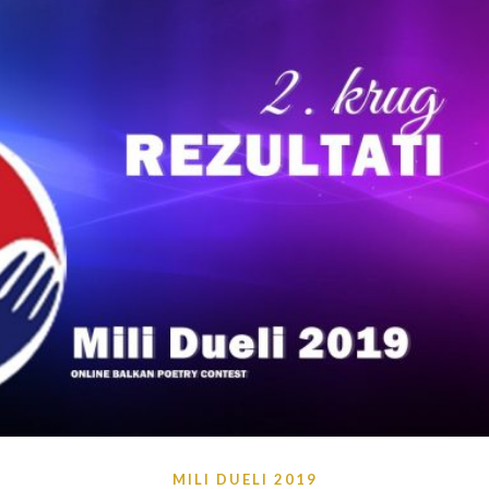
MILI DUELI 2019