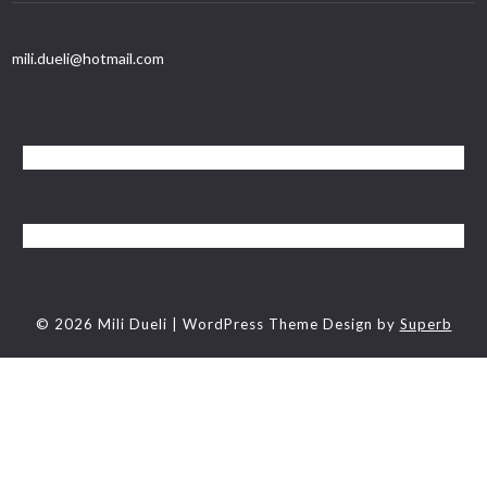
mili.dueli@hotmail.com
© 2026 Mili Dueli
| WordPress Theme Design by
Superb